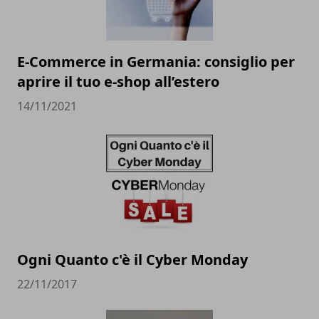
E-Commerce in Germania: consiglio per
aprire il tuo e-shop all’estero
14/11/2021
Ogni Quanto c'è il Cyber Monday
22/11/2017