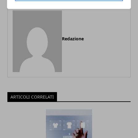
Redazione
ARTICOLI CORRELATI