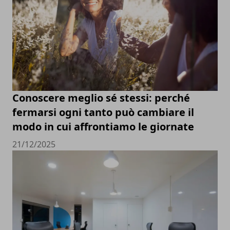
Conoscere meglio sé stessi: perché
fermarsi ogni tanto può cambiare il
modo in cui affrontiamo le giornate
21/12/2025