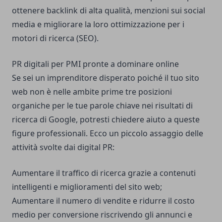
ottenere backlink di alta qualità, menzioni sui social
media e migliorare la loro ottimizzazione per i
motori di ricerca (SEO).
PR digitali per PMI pronte a dominare online
Se sei un imprenditore disperato poiché il tuo sito
web non è nelle ambite prime tre posizioni
organiche per le tue parole chiave nei risultati di
ricerca di Google, potresti chiedere aiuto a queste
figure professionali. Ecco un piccolo assaggio delle
attività svolte dai digital PR:
Aumentare il traffico di ricerca grazie a contenuti
intelligenti e miglioramenti del sito web;
Aumentare il numero di vendite e ridurre il costo
medio per conversione riscrivendo gli annunci e