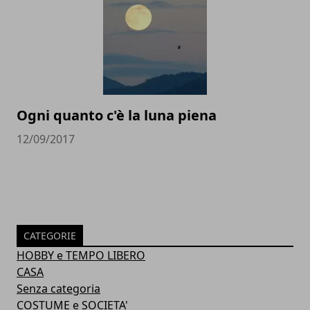
Ogni quanto c'è la luna piena
12/09/2017
CATEGORIE
HOBBY e TEMPO LIBERO
CASA
Senza categoria
COSTUME e SOCIETA'