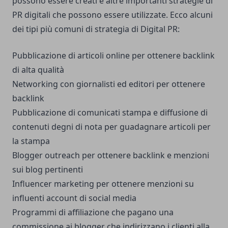
possono essere creati e altre importanti strategie di
PR digitali che possono essere utilizzate. Ecco alcuni
dei tipi più comuni di strategia di Digital PR:
Pubblicazione di articoli online per ottenere backlink
di alta qualità
Networking con giornalisti ed editori per ottenere
backlink
Pubblicazione di comunicati stampa e diffusione di
contenuti degni di nota per guadagnare articoli per
la stampa
Blogger outreach per ottenere backlink e menzioni
sui blog pertinenti
Influencer marketing per ottenere menzioni su
influenti account di social media
Programmi di affiliazione che pagano una
commissione ai blogger che indirizzano i clienti alla