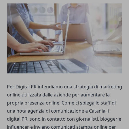
Per Digital PR intendiamo una strategia di marketing
online utilizzata dalle aziende per aumentare la
propria presenza online. Come ci spiega lo staff di
una nota
agenzia di comunicazione a Catania
, i
digital PR sono in contatto con giornalisti, blogger e
influencer e inviano comunicati stampa online per