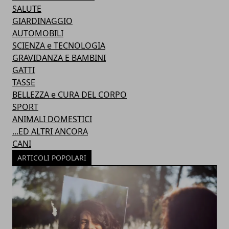
SALUTE
GIARDINAGGIO
AUTOMOBILI
SCIENZA e TECNOLOGIA
GRAVIDANZA E BAMBINI
GATTI
TASSE
BELLEZZA e CURA DEL CORPO
SPORT
ANIMALI DOMESTICI
...ED ALTRI ANCORA
CANI
ARTICOLI POPOLARI