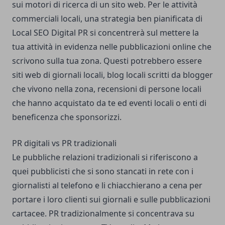
sui motori di ricerca di un sito web. Per le attività
commerciali locali, una strategia ben pianificata di
Local SEO Digital PR si concentrerà sul mettere la
tua attività in evidenza nelle pubblicazioni online che
scrivono sulla tua zona. Questi potrebbero essere
siti web di giornali locali, blog locali scritti da blogger
che vivono nella zona, recensioni di persone locali
che hanno acquistato da te ed eventi locali o enti di
beneficenza che sponsorizzi.
PR digitali vs PR tradizionali
Le pubbliche relazioni tradizionali si riferiscono a
quei pubblicisti che si sono stancati in rete con i
giornalisti al telefono e li chiacchierano a cena per
portare i loro clienti sui giornali e sulle pubblicazioni
cartacee. PR tradizionalmente si concentrava su