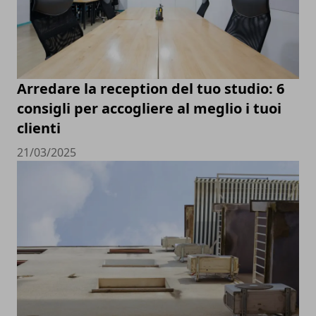
Arredare la reception del tuo studio: 6
consigli per accogliere al meglio i tuoi
clienti
21/03/2025