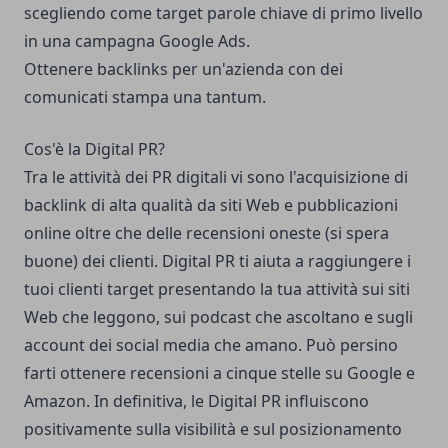
scegliendo come target parole chiave di primo livello
in una campagna Google Ads.
Ottenere backlinks per un'azienda con dei
comunicati stampa una tantum.
Cos'è la Digital PR?
Tra le attività dei PR digitali vi sono l'acquisizione di
backlink di alta qualità da siti Web e pubblicazioni
online oltre che delle recensioni oneste (si spera
buone) dei clienti. Digital PR ti aiuta a raggiungere i
tuoi clienti target presentando la tua attività sui siti
Web che leggono, sui podcast che ascoltano e sugli
account dei social media che amano. Può persino
farti ottenere recensioni a cinque stelle su Google e
Amazon. In definitiva, le Digital PR influiscono
positivamente sulla visibilità e sul posizionamento