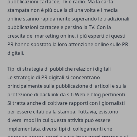
pubblicazioni cartacee, TV e radio. Ma la carta
stampata non è più quella di una volta e i media
online stanno rapidamente superando le tradizionali
pubblicazioni cartacee e persino la TV. Con la
crescita del marketing online, i più esperti di questi
PR hanno spostato la loro attenzione online sulle PR
digitali.
Tipi di strategia di pubbliche relazioni digitali
Le strategie di PR digitali si concentrano
principalmente sulla pubblicazione di articoli e sulla
protezione di backlink da siti Web e blog pertinenti.
Si tratta anche di coltivare rapporti con i giornalisti
per essere citati dalla stampa. Tuttavia, esistono
diversi modi in cui questa attività può essere
implementata, diversi tipi di collegamenti che