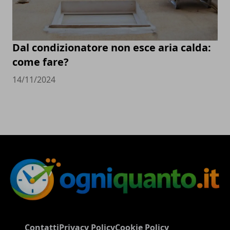
Dal condizionatore non esce aria calda:
come fare?
14/11/2024
Contatti
Privacy Policy
Cookie Policy