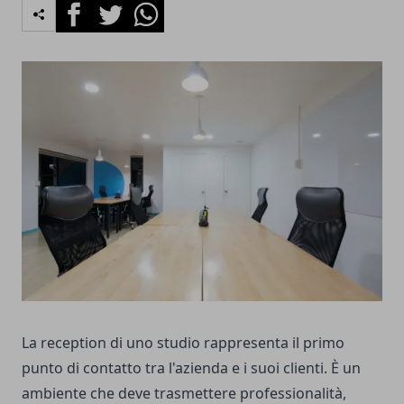
Facebook
Twitter
Whatsapp
La reception di uno studio rappresenta il primo
punto di contatto tra l'azienda e i suoi clienti. È un
ambiente che deve trasmettere professionalità,