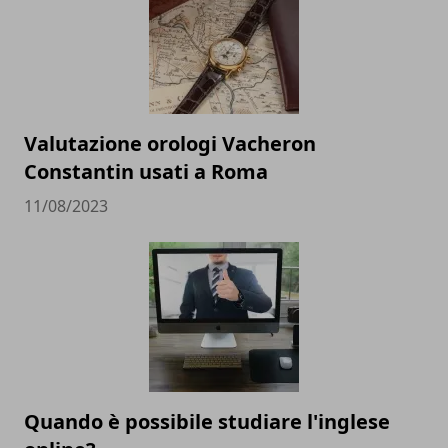
Valutazione orologi Vacheron
Constantin usati a Roma
11/08/2023
Quando è possibile studiare l'inglese