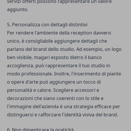
servizi offerti possono rappresentare un valore
aggiunto.
5. Personalizza con dettagli distintivi
Per rendere l'ambiente della reception davvero
unico, è consigliabile aggiungere dettagli che
parlano del brand dello studio. Ad esempio, un logo
ben visibile, magari esposto dietro il banco
accoglienza, può rappresentare il tuo studio in
modo professionale. Inoltre, l'inserimento di piante
o opere d'arte può aggiungere un tocco di
personalità e calore. Scegliere accessori e
decorazioni che siano coerenti con lo stile e
l'immagine dell'azienda è una strategia efficace per
distinguersi e rafforzare l'identità visiva del brand.
6. Non dimenticare la praticità