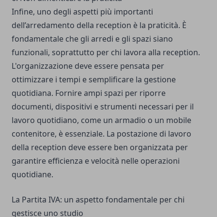
Infine, uno degli aspetti più importanti
dell’arredamento della reception è la praticità. È
fondamentale che gli arredi e gli spazi siano
funzionali, soprattutto per chi lavora alla reception.
L'organizzazione deve essere pensata per
ottimizzare i tempi e semplificare la gestione
quotidiana. Fornire ampi spazi per riporre
documenti, dispositivi e strumenti necessari per il
lavoro quotidiano, come un armadio o un mobile
contenitore, è essenziale. La postazione di lavoro
della reception deve essere ben organizzata per
garantire efficienza e velocità nelle operazioni
quotidiane.
La Partita IVA: un aspetto fondamentale per chi
gestisce uno studio