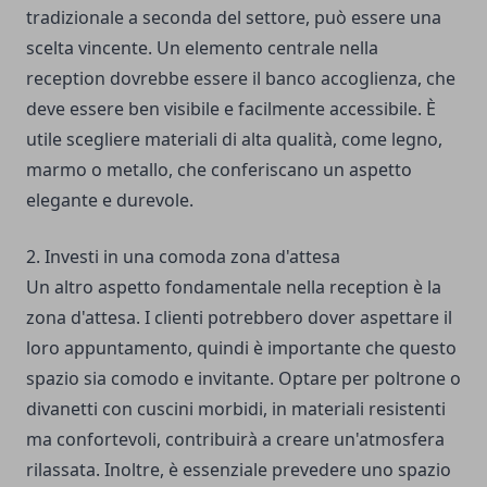
tradizionale a seconda del settore, può essere una
scelta vincente. Un elemento centrale nella
reception dovrebbe essere il banco accoglienza, che
deve essere ben visibile e facilmente accessibile. È
utile scegliere materiali di alta qualità, come legno,
marmo o metallo, che conferiscano un aspetto
elegante e durevole.
2. Investi in una comoda zona d'attesa
Un altro aspetto fondamentale nella reception è la
zona d'attesa. I clienti potrebbero dover aspettare il
loro appuntamento, quindi è importante che questo
spazio sia comodo e invitante. Optare per poltrone o
divanetti con cuscini morbidi, in materiali resistenti
ma confortevoli, contribuirà a creare un'atmosfera
rilassata. Inoltre, è essenziale prevedere uno spazio