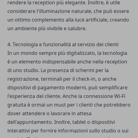
rendere la reception più elegante. Inoltre, è utile
considerare l'illuminazione naturale, che può essere
un ottimo complemento alla luce artificiale, creando
un ambiente più vivibile e salubre.
4. Tecnologia e funzionalità al servizio dei clienti
In un mondo sempre più digitalizzato, la tecnologia
è un elemento indispensabile anche nella reception
di uno studio. La presenza di schermi per la
registrazione, terminali per il check-in, o anche
dispositivi di pagamento moderni, può semplificare
l'esperienza del cliente. Anche la connessione Wi-Fi
gratuita è ormai un must per i clienti che potrebbero
dover attendere o lavorare in attesa
dell'appuntamento. Inoltre, tablet o dispositivi
interattivi per fornire informazioni sullo studio o sui