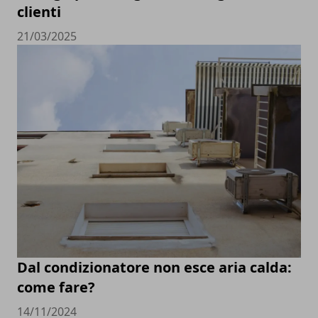
clienti
21/03/2025
Dal condizionatore non esce aria calda:
come fare?
14/11/2024