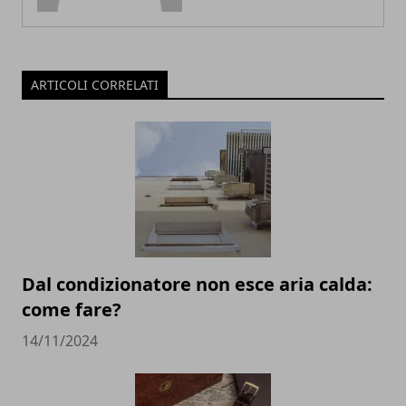
ARTICOLI CORRELATI
Dal condizionatore non esce aria calda:
come fare?
14/11/2024