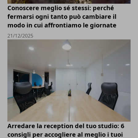
Conoscere meglio sé stessi: perché
fermarsi ogni tanto può cambiare il
modo in cui affrontiamo le giornate
21/12/2025
Arredare la reception del tuo studio: 6
consigli per accogliere al meglio i tuoi