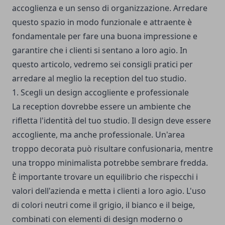
accoglienza e un senso di organizzazione. Arredare
questo spazio in modo funzionale e attraente è
fondamentale per fare una buona impressione e
garantire che i clienti si sentano a loro agio. In
questo articolo, vedremo sei consigli pratici per
arredare al meglio la reception del tuo studio.
1. Scegli un design accogliente e professionale
La reception dovrebbe essere un ambiente che
rifletta l'identità del tuo studio. Il design deve essere
accogliente, ma anche professionale. Un'area
troppo decorata può risultare confusionaria, mentre
una troppo minimalista potrebbe sembrare fredda.
È importante trovare un equilibrio che rispecchi i
valori dell'azienda e metta i clienti a loro agio. L'uso
di colori neutri come il grigio, il bianco e il beige,
combinati con elementi di design moderno o