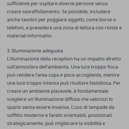
sufficiente per ospitare diverse persone senza
creare sovraffollamento. Se possibile, includere
anche tavolini per poggiare oggetti, come borse o
telefoni, e prevedere una zona di lettura con riviste e
materiali informativi.
3. Illuminazione adeguata
L'illuminazione della reception ha un impatto diretto
sull'atmosfera dell'ambiente. Una luce troppo fioca
può rendere l'area cupa e poco accogliente, mentre
una luce troppo intensa può risultare fastidiosa. Per
creare un ambiente piacevole, è fondamentale
scegliere un'illuminazione diffusa che valorizzi lo
spazio senza essere invasiva. L'uso di lampade da
soffitto moderne e faretti orientabili, posizionati
strategicamente, può migliorare la visibilità e