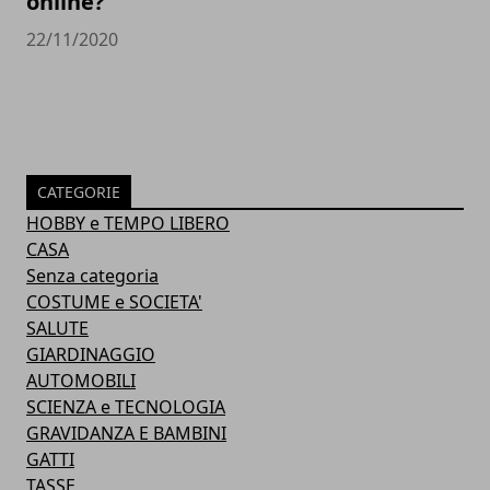
online?
22/11/2020
CATEGORIE
HOBBY e TEMPO LIBERO
CASA
Senza categoria
COSTUME e SOCIETA'
SALUTE
GIARDINAGGIO
AUTOMOBILI
SCIENZA e TECNOLOGIA
GRAVIDANZA E BAMBINI
GATTI
TASSE