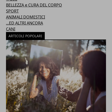
BELLEZZA e CURA DEL CORPO
SPORT
ANIMALI DOMESTICI
...ED ALTRI ANCORA
CANI
ARTICOLI POPOLARI