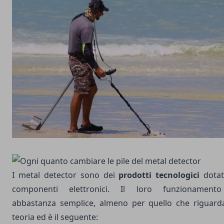
I metal detector sono dei
prodotti tecnologici
dotat
componenti elettronici. Il loro funzionament
abbastanza semplice, almeno per quello che riguard
teoria ed è il seguente: