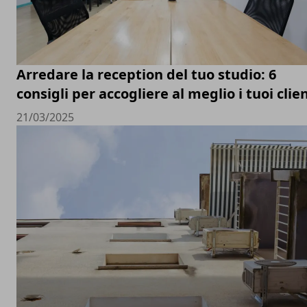
Arredare la reception del tuo studio: 6
consigli per accogliere al meglio i tuoi clien
21/03/2025