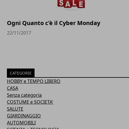
Ogni Quanto c'è il Cyber Monday
22/11/2017
CATEGORIE
HOBBY e TEMPO LIBERO
CASA
Senza categoria
COSTUME e SOCIETA'
SALUTE
GIARDINAGGIO
AUTOMOBILI