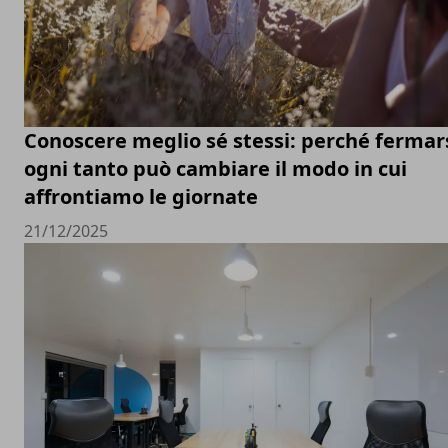
Conoscere meglio sé stessi: perché fermar
ogni tanto può cambiare il modo in cui
affrontiamo le giornate
21/12/2025