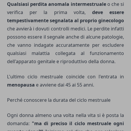
Qualsiasi perdita anomala intermestruale
o che si
verifica per la prima volta,
deve essere
tempestivamente segnalata al proprio ginecologo
che avvierà i dovuti controlli medici. Le perdite infatti
possono essere il segnale anche di alcune patologie,
che vanno indagate accuratamente per escludere
qualsiasi malattia collegata al funzionamento
dell'apparato genitale e riproduttivo della donna.
L'ultimo ciclo mestruale coincide con l'entrata in
menopausa
e avviene dai 45 ai 55 anni.
Perché conoscere la durata del ciclo mestruale
Ogni donna almeno una volta nella vita si è posta la
domanda:
"ma di preciso il ciclo mestruale ogni