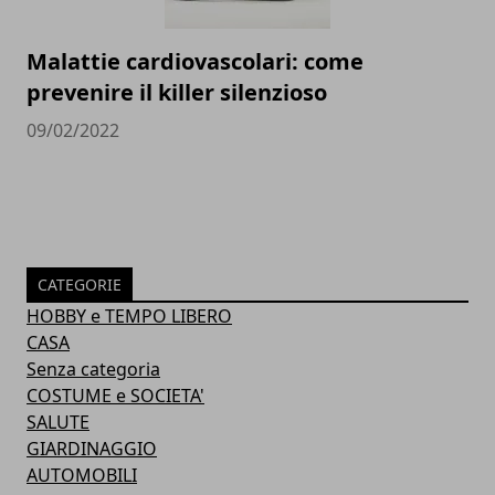
Malattie cardiovascolari: come
prevenire il killer silenzioso
09/02/2022
CATEGORIE
HOBBY e TEMPO LIBERO
CASA
Senza categoria
COSTUME e SOCIETA'
SALUTE
GIARDINAGGIO
AUTOMOBILI