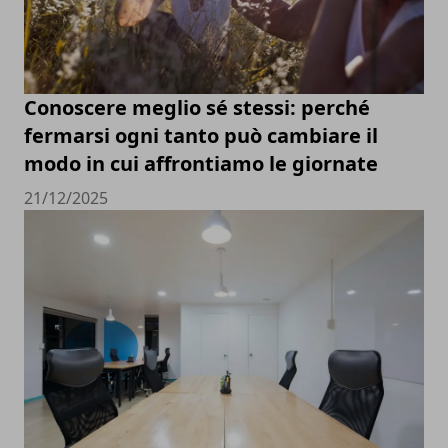
Conoscere meglio sé stessi: perché
fermarsi ogni tanto può cambiare il
modo in cui affrontiamo le giornate
21/12/2025