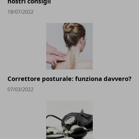
nostri consigli
18/07/2022
Correttore posturale: funziona davvero?
07/03/2022