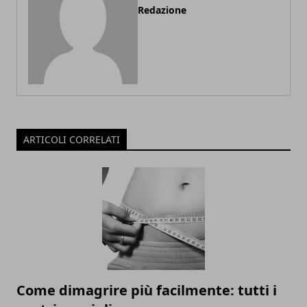
Redazione
ARTICOLI CORRELATI
Come dimagrire più facilmente: tutti i