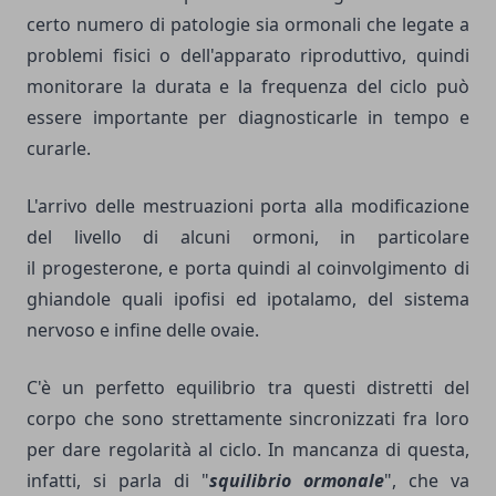
certo numero di patologie sia ormonali che legate a
problemi fisici o dell'apparato riproduttivo, quindi
monitorare la durata e la frequenza del ciclo può
essere importante per diagnosticarle in tempo e
curarle.
L'arrivo delle mestruazioni porta alla modificazione
del livello di alcuni ormoni, in particolare
il progesterone, e porta quindi al coinvolgimento di
ghiandole quali ipofisi ed ipotalamo, del sistema
nervoso e infine delle ovaie.
C'è un perfetto equilibrio tra questi distretti del
corpo che sono strettamente sincronizzati fra loro
per dare regolarità al ciclo. In mancanza di questa,
infatti, si parla di "
squilibrio ormonale
", che va