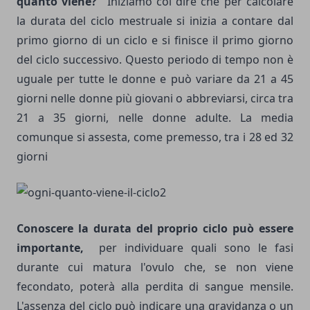
quanto viene?"
Iniziamo col dire che per calcolare
la durata del ciclo mestruale si inizia a contare dal
primo giorno di un ciclo e si finisce il primo giorno
del ciclo successivo. Questo periodo di tempo non è
uguale per tutte le donne e può variare da 21 a 45
giorni nelle donne più giovani o abbreviarsi, circa tra
21 a 35 giorni, nelle donne adulte. La media
comunque si assesta, come premesso, tra i 28 ed 32
giorni
Conoscere la durata del proprio ciclo può essere
importante,
per individuare quali sono le fasi
durante cui matura l'ovulo che, se non viene
fecondato, poterà alla perdita di sangue mensile.
L'assenza del ciclo può indicare una gravidanza o un