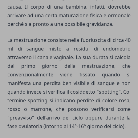
causa. Il corpo di una bambina, infatti, dovrebbe
arrivare ad una certa maturazione fisica e ormonale
perché sia pronto a una possibile gravidanza.
La mestruazione consiste nella fuoriuscita di circa 40
ml di sangue misto a residui di endometrio
attraverso il canale vaginale. La sua durata si calcola
dal primo giorno della mestruazione, che
convenzionalmente viene fissato quando si
manifesta una perdita ben visibile di sangue e non
quando invece si verifica il cosiddetto "spotting". Col
termine spotting si indicano perdite di colore rosa,
rosso o marrone, che possono verificarsi come
"preavviso" dell'arrivo del ciclo oppure durante la
fase ovulatoria (intorno al 14°-16° giorno del ciclo).