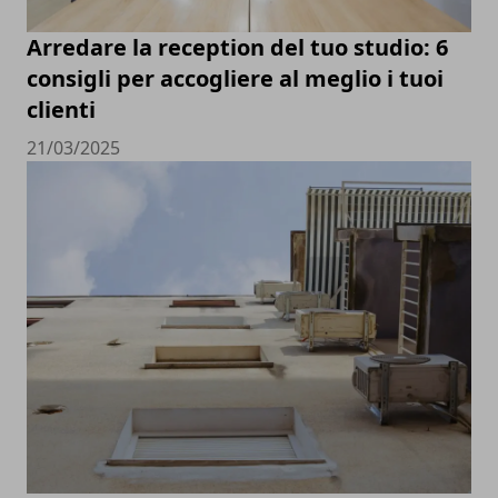
Arredare la reception del tuo studio: 6
consigli per accogliere al meglio i tuoi
clienti
21/03/2025