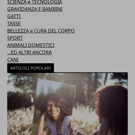
SCIENZA e TECNOLOGIA
GRAVIDANZA E BAMBINI
GATTI
TASSE
BELLEZZA e CURA DEL CORPO
SPORT
ANIMALI DOMESTICI
...ED ALTRI ANCORA
CANI
ARTICOLI POPOLARI