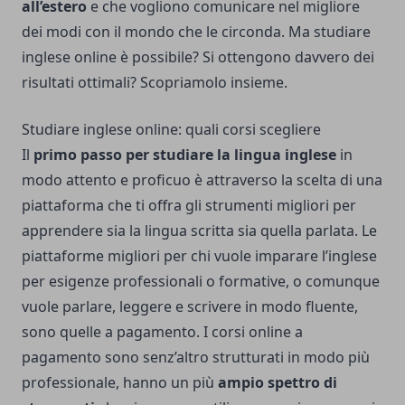
all’estero
e che vogliono comunicare nel migliore
dei modi con il mondo che le circonda. Ma
studiare
inglese online
è possibile? Si ottengono davvero dei
risultati ottimali? Scopriamolo insieme.
Studiare inglese online: quali corsi scegliere
Il
primo passo per studiare la lingua inglese
in
modo attento e proficuo è attraverso la scelta di una
piattaforma che ti offra gli strumenti migliori per
apprendere sia la lingua scritta sia quella parlata. Le
piattaforme migliori per chi vuole imparare l’inglese
per esigenze professionali o formative, o comunque
vuole parlare, leggere e scrivere in modo fluente,
sono quelle a pagamento. I corsi online a
pagamento sono senz’altro strutturati in modo più
professionale, hanno un più
ampio spettro di