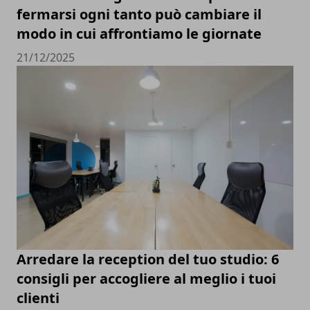
fermarsi ogni tanto può cambiare il
modo in cui affrontiamo le giornate
21/12/2025
Arredare la reception del tuo studio: 6
consigli per accogliere al meglio i tuoi
clienti