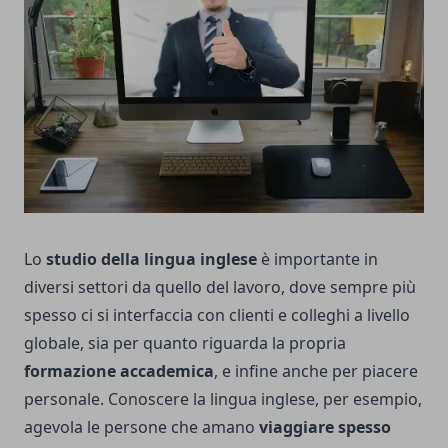
Lo
studio della lingua inglese
è importante in
diversi settori da quello del lavoro, dove sempre più
spesso ci si interfaccia con clienti e colleghi a livello
globale, sia per quanto riguarda la propria
formazione accademica
, e infine anche per piacere
personale. Conoscere la lingua inglese, per esempio,
agevola le persone che amano
viaggiare spesso