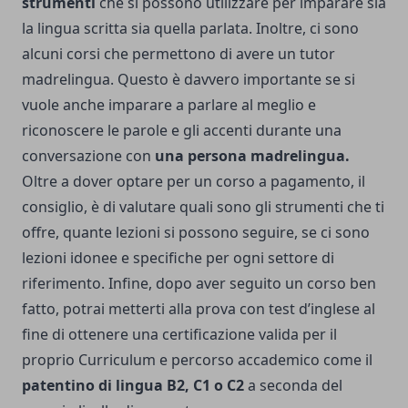
strumenti
che si possono utilizzare per imparare sia
la lingua scritta sia quella parlata. Inoltre, ci sono
alcuni corsi che permettono di avere un tutor
madrelingua. Questo è davvero importante se si
vuole anche imparare a parlare al meglio e
riconoscere le parole e gli accenti durante una
conversazione con
una persona madrelingua.
Oltre a dover optare per un corso a pagamento, il
consiglio, è di valutare quali sono gli strumenti che ti
offre, quante lezioni si possono seguire, se ci sono
lezioni idonee e specifiche per ogni settore di
riferimento. Infine, dopo aver seguito un corso ben
fatto, potrai metterti alla prova con test d’inglese al
fine di ottenere una certificazione valida per il
proprio Curriculum e percorso accademico come il
patentino di lingua B2, C1 o C2
a seconda del