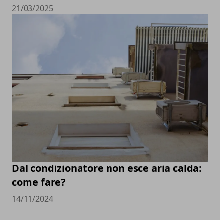
21/03/2025
Dal condizionatore non esce aria calda:
come fare?
14/11/2024