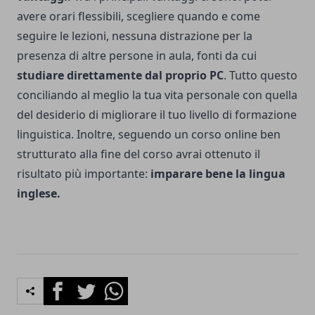
avere orari flessibili, scegliere quando e come
seguire le lezioni, nessuna distrazione per la
presenza di altre persone in aula, fonti da cui
studiare direttamente dal proprio PC
. Tutto questo
conciliando al meglio la tua vita personale con quella
del desiderio di migliorare il tuo livello di formazione
linguistica. Inoltre, seguendo un corso online ben
strutturato alla fine del corso avrai ottenuto il
risultato più importante:
imparare bene la lingua
inglese.
Facebook
Twitter
Whatsapp