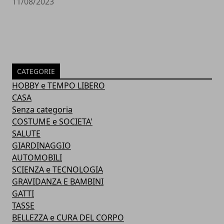
11/08/2023
CATEGORIE
HOBBY e TEMPO LIBERO
CASA
Senza categoria
COSTUME e SOCIETA'
SALUTE
GIARDINAGGIO
AUTOMOBILI
SCIENZA e TECNOLOGIA
GRAVIDANZA E BAMBINI
GATTI
TASSE
BELLEZZA e CURA DEL CORPO