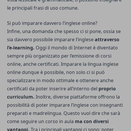
le principali frasi di uso comune.
Si può imparare davvero l’inglese online?
Infine, una domanda che spesso ci si pone, ossia se
sia davvero possibile imparare l’inglese
attraverso
l’e-learning.
Oggi il mondo di Internet è diventato
sempre più organizzato per l’emissione di corsi
online, anche certificati. Imparare la lingua inglese
online dunque è possibile, non solo ci si può
specializzare in modo ottimale e ottenere anche
certificati da poter inserire all’interno del
proprio
curriculum.
Inoltre, diverse piattaforme offrono la
possibilità di poter imparare l’inglese con insegnanti
preparati e madrelingua. Questo vuol dire che sarà
come seguire un corso in aula
ma con diversi
vantaggi.
Tra i principali vantaggi ci sono: poter