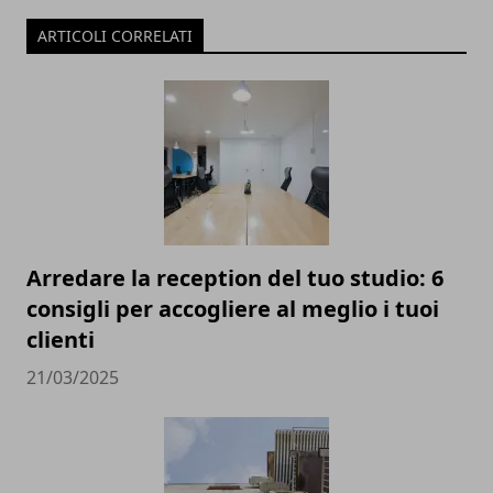
ARTICOLI CORRELATI
Arredare la reception del tuo studio: 6
consigli per accogliere al meglio i tuoi
clienti
21/03/2025