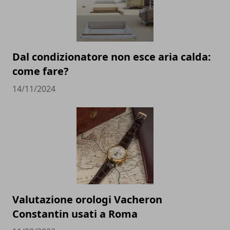
Dal condizionatore non esce aria calda:
come fare?
14/11/2024
Valutazione orologi Vacheron
Constantin usati a Roma