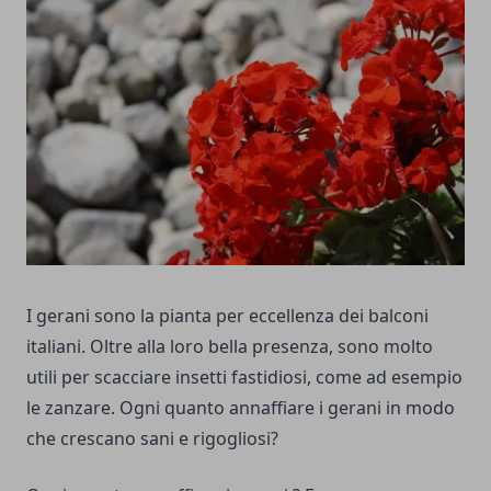
I gerani sono la pianta per eccellenza dei balconi
italiani. Oltre alla loro bella presenza, sono molto
utili per scacciare insetti fastidiosi, come ad esempio
le zanzare. Ogni quanto annaffiare i gerani in modo
che crescano sani e rigogliosi?