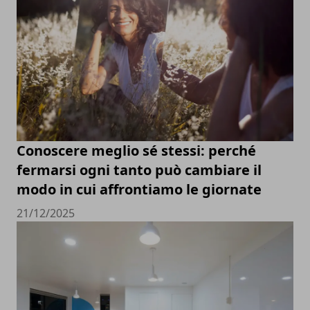
Conoscere meglio sé stessi: perché
fermarsi ogni tanto può cambiare il
modo in cui affrontiamo le giornate
21/12/2025