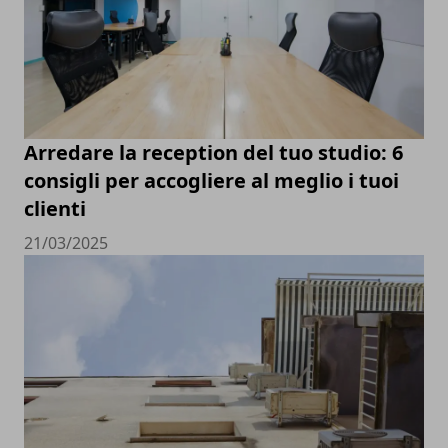
Arredare la reception del tuo studio: 6
consigli per accogliere al meglio i tuoi
clienti
21/03/2025