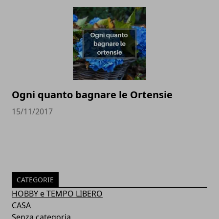
Ogni quanto bagnare le Ortensie
15/11/2017
CATEGORIE
HOBBY e TEMPO LIBERO
CASA
Senza categoria