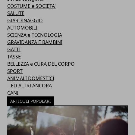
COSTUME e SOCIETA'
SALUTE
GIARDINAGGIO
AUTOMOBILI
SCIENZA e TECNOLOGIA
GRAVIDANZA E BAMBINI
GATTI
TASSE
BELLEZZA e CURA DEL CORPO
SPORT
ANIMALI DOMESTICI
...ED ALTRI ANCORA
CANI
ARTICOLI POPOLARI