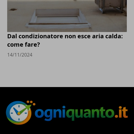
Dal condizionatore non esce aria calda:
come fare?
14/11/2024