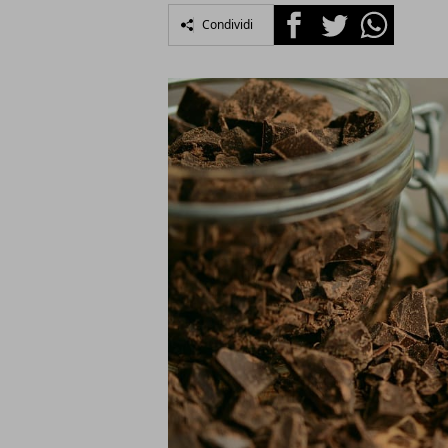
Facebook
Twitter
Whatsapp
Condividi