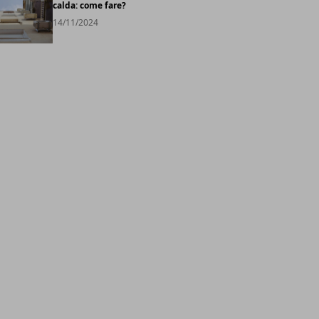
calda: come fare?
14/11/2024