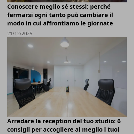
Conoscere meglio sé stessi: perché
fermarsi ogni tanto può cambiare il
modo in cui affrontiamo le giornate
21/12/2025
Arredare la reception del tuo studio: 6
consigli per accogliere al meglio i tuoi