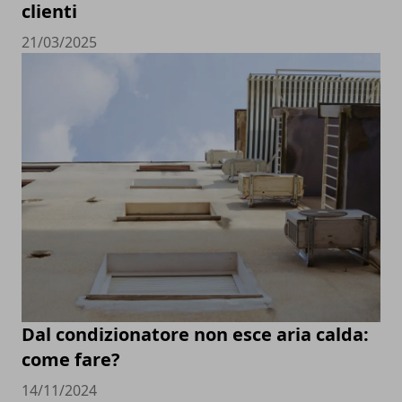
clienti
21/03/2025
Dal condizionatore non esce aria calda:
come fare?
14/11/2024