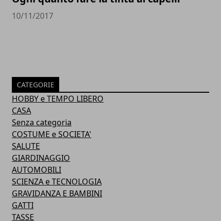
10/11/2017
CATEGORIE
HOBBY e TEMPO LIBERO
CASA
Senza categoria
COSTUME e SOCIETA'
SALUTE
GIARDINAGGIO
AUTOMOBILI
SCIENZA e TECNOLOGIA
GRAVIDANZA E BAMBINI
GATTI
TASSE