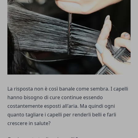
La risposta non è così banale come sembra. I capelli
hanno bisogno di cure continue essendo
costantemente esposti all'aria. Ma quindi ogni
quanto tagliare i capelli per renderli belli e farli
crescere in salute?