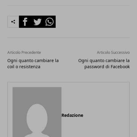
Facebook
Twitter
Whatsapp
Articolo Precedente
Articolo Successivo
Ogni quanto cambiare la
Ogni quanto cambiare la
coil o resistenza
password di Facebook
Redazione