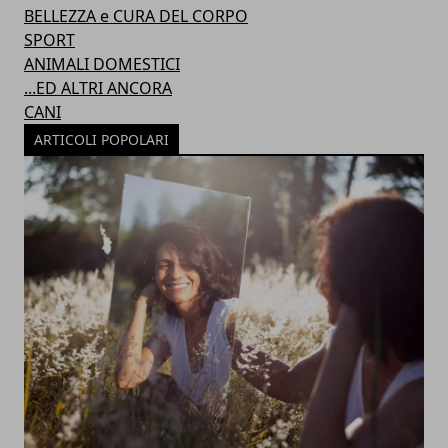
BELLEZZA e CURA DEL CORPO
SPORT
ANIMALI DOMESTICI
...ED ALTRI ANCORA
CANI
ARTICOLI POPOLARI