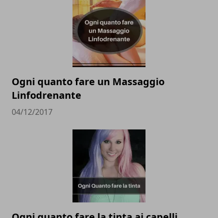
Ogni quanto fare un Massaggio
Linfodrenante
04/12/2017
Ogni quanto fare la tinta ai capelli